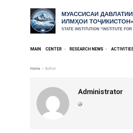
МУАССИСАИ ДАВЛАТИИ
ИЛМҲОИ ТОҶИКИСТОН
STATE INSTITUTION “INSTITUTE FO
MAIN
CENTER
RESEARCH NEWS
ACTIVITIE
Home
Author
Administrator