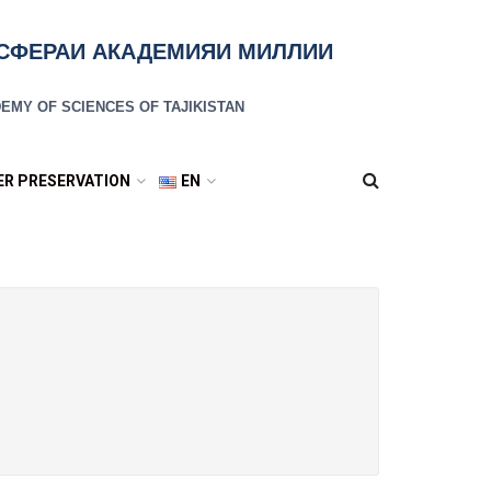
ОСФЕРАИ АКАДЕМИЯИ МИЛЛИИ
EMY OF SCIENCES OF TAJIKISTAN
IER PRESERVATION
EN