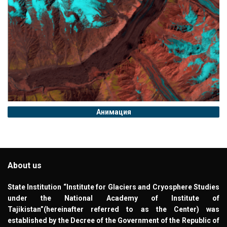
Анимация
About us
State Institution “Institute for Glaciers and Cryosphere Studies
under the National Academy of Institute of
Tajikistan”(hereinafter referred to as the Center) was
established by the Decree of the Government of the Republic of