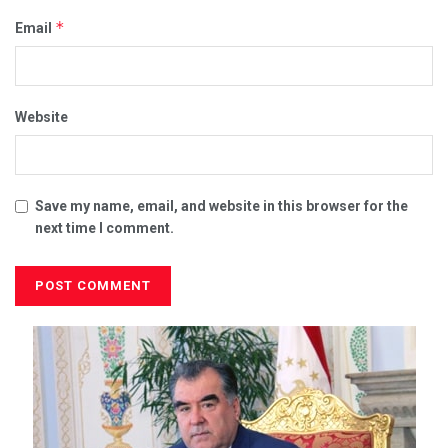
*
Email
Website
Save my name, email, and website in this browser for the
next time I comment.