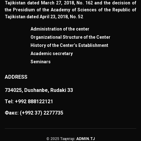
Tajikistan dated March 27, 2018, No. 162 and the decision of
the Presidium of the Academy of Sciences of the Republic of
Tajikistan dated April 23, 2018, No. 52
Administration of the center
Organizational Structure of the Center
History of the Center’s Establishment
Academic secretary
Seminars
ADDRESS
734025, Dushanbe, Rudaki 33
Tel: +992 888122121
Факс:
(+992 37) 2277735
© 2025 Таҳиягар:
ADMIN.TJ