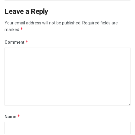
Leave a Reply
Your email address will not be published.
Required fields are
*
marked
*
Comment
*
Name