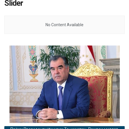
Slider
No Content Available