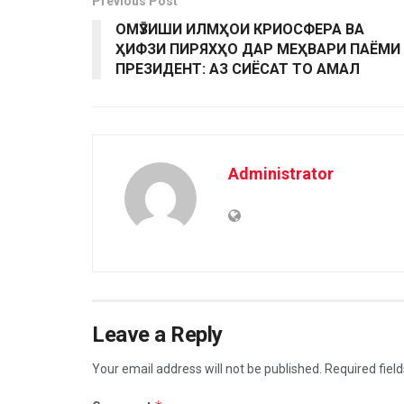
Previous Post
ОМӮЗИШИ ИЛМҲОИ КРИОСФЕРА ВА
ҲИФЗИ ПИРЯХҲО ДАР МЕҲВАРИ ПАЁМИ
ПРЕЗИДЕНТ: АЗ СИЁСАТ ТО АМАЛ
Administrator
Leave a Reply
Your email address will not be published.
Required fiel