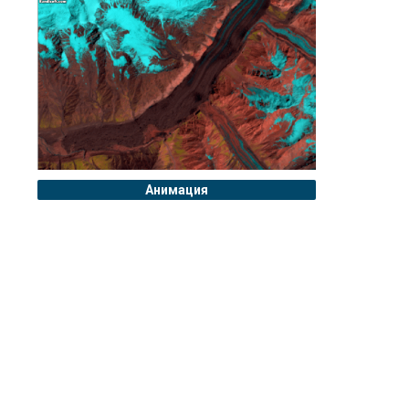
Анимация