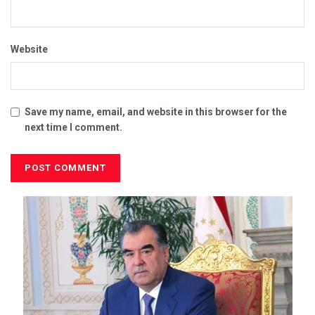
Website
Save my name, email, and website in this browser for the
next time I comment.