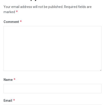
Your email address will not be published.
Required fields are
*
marked
*
Comment
*
Name
*
Email