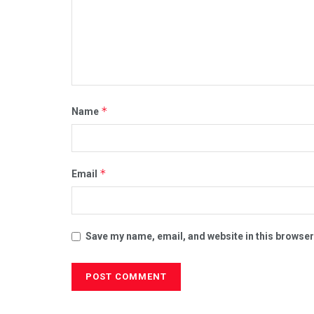
*
Name
*
Email
Save my name, email, and website in this browser