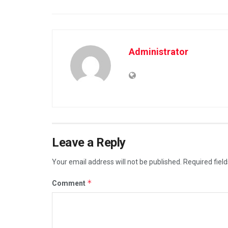
Administrator
Leave a Reply
Your email address will not be published.
Required fiel
*
Comment