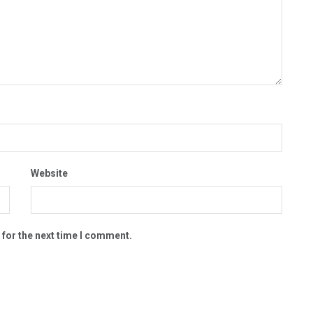
Website
 for the next time I comment.