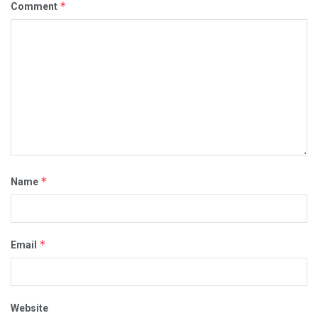
*
Comment
*
Name
*
Email
Website