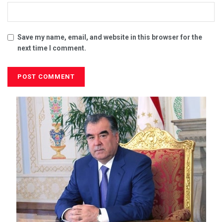
Save my name, email, and website in this browser for the
next time I comment.