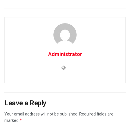
Administrator
Leave a Reply
Your email address will not be published.
Required fields are
*
marked