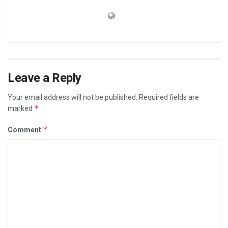
Leave a Reply
Your email address will not be published.
Required fields are
*
marked
*
Comment