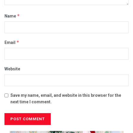
*
Name
*
Email
Website
Save my name, email, and website in this browser for the
next time I comment.