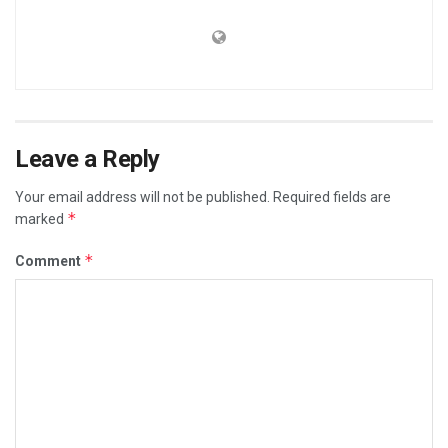
Leave a Reply
Your email address will not be published.
Required fields are
*
marked
*
Comment