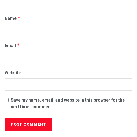
*
Name
*
Email
Website
Save my name, email, and website in this browser for the
next time I comment.