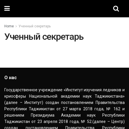
Home
Ученный секретарь
Ученный секретарь
О нас
Государственное учреждение «Институт изучения ледников и
криосферы Национальной академии наук Таджикистана»
(далее – Институт) создан постановлением Правительства
Республики Таджикистан от 27 марта 2018 года, № 162 и
решением Президиума Академии наук Республики
Таджикистан от 23 апреля 2018 года, № 52.(далее – Центр)
создан постановлением Правительства Республики