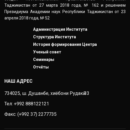
Таджикистан от 27 марта 2018 года, № 162 и решением
Президиума Академии наук Республики Таджикистан от 23
апреля 2018 года, № 52
Администрация Института
Структура Института
История формирования Центра
Ученый совет
Семинары
Отчёты
НАШ АДРЕС
734025, ш. Душанбе, хиёбони Рудакӣ 33
Тел: +992 888122121
Факс:
(+992 37) 2277735